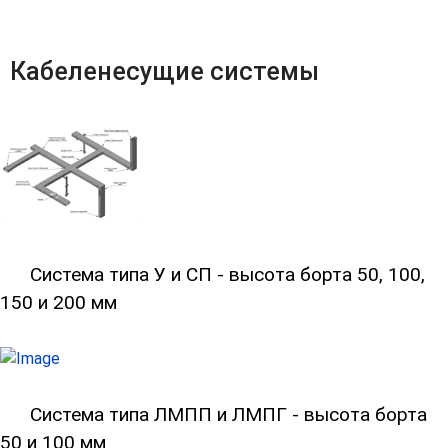
Кабеленесущие системы
Система типа У и СП - высота борта 50, 100,
150 и 200 мм
Система типа ЛМПП и ЛМПГ - высота борта
50 и 100 мм