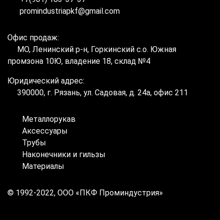
promindustriapkf@gmail.com
Офис продаж:
МО, Ленинский р-н, Горкинский с.о. Южная
промзона 10Ю, владение 18, склад №4
Юридический адрес:
390000, г. Рязань, ул. Садовая, д. 24а, офис 211
Металлорукав
Аксессуары
Трубы
Наконечники и гильзы
Материалы
© 1992-2022, ООО «ПКФ Проминдустрия»