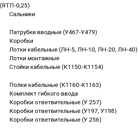
(ЯТП-0,25)
Сальники
Патрубки вводные (У467-У479)
Коробки
Лотки кабельные (ЛН-5, ЛН-10, ЛН-20, ЛН-40)
Лотки монтажные
Стойки кабельные (К1150-К1154)
Полки кабельные (К1160-К1163)
Комплект гибкого ввода
Коробки ответвительные (У 257)
Коробки ответвительные (У197, У198)
Коробки ответвительные (У 256)