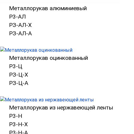
Металлорукав алюминиевый
Р3-АЛ
РЗ-АЛ-Х
РЗ-АЛ-А
Металлорукав оцинкованный Р3-Ц, РЗ-
Металлорукав оцинкованный
Р3-Ц
РЗ-Ц-Х
РЗ-Ц-А
Металлорукав из нержавеющей ленты Р
Металлорукав из нержавеющей ленты
Р3-Н
Р3-Н-Х
Р3-Н-А