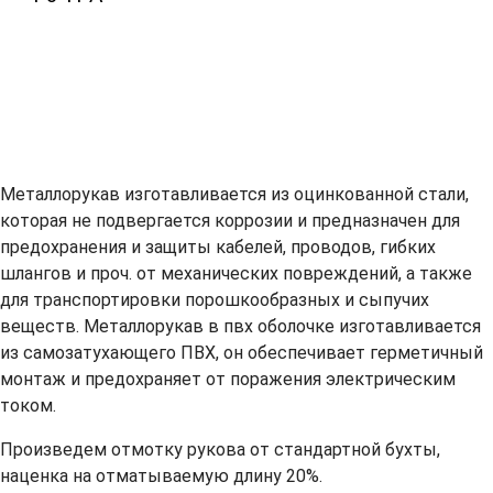
Металлорукав изготавливается из оцинкованной стали,
которая не подвергается коррозии и предназначен для
предохранения и защиты кабелей, проводов, гибких
шлангов и проч. от механических повреждений, а также
для транспортировки порошкообразных и сыпучих
веществ. Металлорукав в пвх оболочке изготавливается
из самозатухающего ПВХ, он обеспечивает герметичный
монтаж и предохраняет от поражения электрическим
током.
Произведем отмотку рукова от стандартной бухты,
наценка на отматываемую длину 20%.