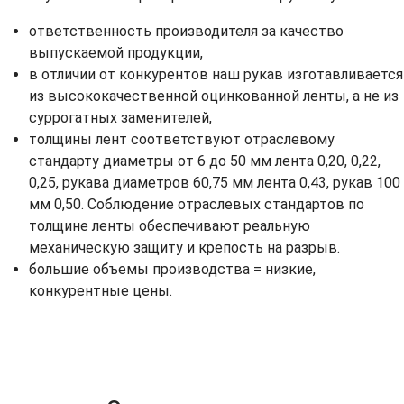
ответственность производителя за качество
выпускаемой продукции,
в отличии от конкурентов наш рукав изготавливается
из высококачественной оцинкованной ленты, а не из
суррогатных заменителей,
толщины лент соответствуют отраслевому
стандарту диаметры от 6 до 50 мм лента 0,20, 0,22,
0,25, рукава диаметров 60,75 мм лента 0,43, рукав 100
мм 0,50. Соблюдение отраслевых стандартов по
толщине ленты обеспечивают реальную
механическую защиту и крепость на разрыв.
большие объемы производства = низкие,
конкурентные цены.