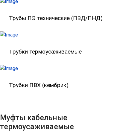
Трубы ПЭ технические (ПВД/ПНД) (цве
Трубы ПЭ технические (ПВД/ПНД)
Трубки термоусаживаемые
Трубки термоусаживаемые
Трубки ПВХ (кембрик)
Трубки ПВХ (кембрик)
Муфты кабельные
термоусаживаемые