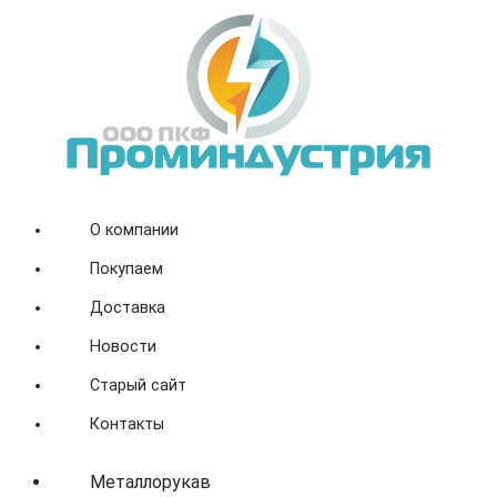
О компании
Покупаем
Доставка
Новости
Старый сайт
Контакты
Металлорукав