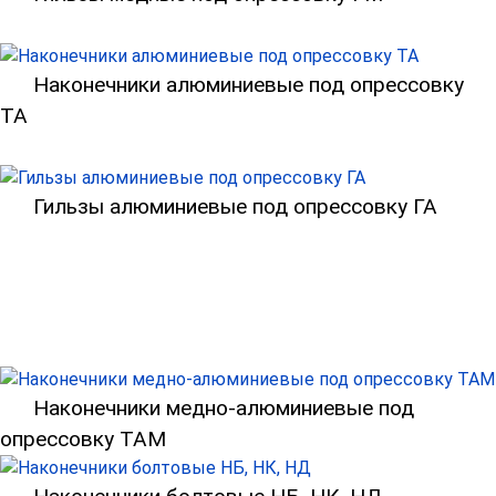
Наконечники алюминиевые под опрессовку
ТА
Гильзы алюминиевые под опрессовку ГА
Наконечники медно-алюминиевые под
опрессовку ТАМ