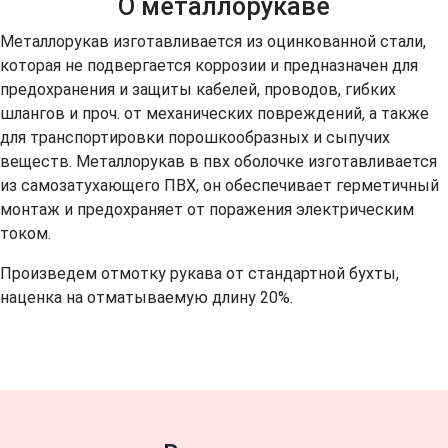
О металлорукаве
Металлорукав изготавливается из оцинкованной стали,
которая не подвергается коррозии и предназначен для
предохранения и защиты кабелей, проводов, гибких
шлангов и проч. от механических повреждений, а также
для транспортировки порошкообразных и сыпучих
веществ. Металлорукав в пвх оболочке изготавливается
из самозатухающего ПВХ, он обеспечивает герметичный
монтаж и предохраняет от поражения электрическим
током.
Произведем отмотку рукава от стандартной бухты,
наценка на отматываемую длину 20%.