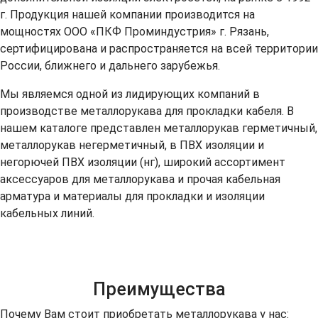
г. Продукция нашей компании производится на
мощностях ООО «ПКФ Проминдустрия» г. Рязань,
сертифицирована и распространяется на всей территории
России, ближнего и дальнего зарубежья.
Мы являемся одной из лидирующих компаний в
производстве металлорукава для прокладки кабеля. В
нашем каталоге представлен металлорукав герметичный,
металлорукав негерметичный, в ПВХ изоляции и
негорючей ПВХ изоляции (нг), широкий ассортимент
аксессуаров для металлорукава и прочая кабельная
арматура и материалы для прокладки и изоляции
кабельных линий.
Преимущества
Почему Вам стоит приобретать металлорукава у нас: