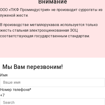
Внимание
ООО «ПКФ Проминдустрия» не производит суррогаты из
луженой жести.
В производстве металлорукавов используется только
жесть стальная электрооцинкованная ЭОЦ
соответствующая государственным стандартам.
Мы Вам перезвоним!
Имя
Номер телефона
*
+7