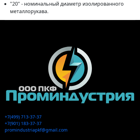
"20" - номинальный диаметр изолированного
металлорукава.
+7(499) 713-37-37
+7(901) 183-37-37
promindustriapkf@gmail.com