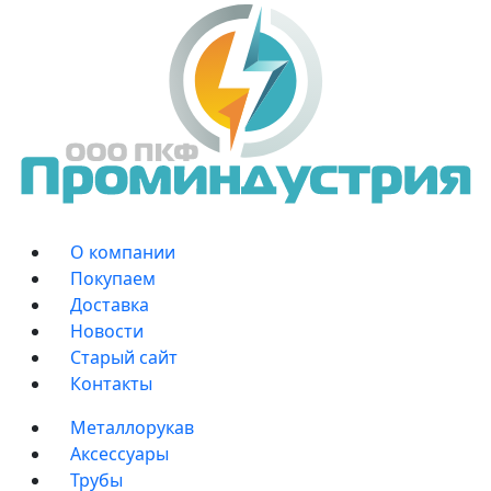
О компании
Покупаем
Доставка
Новости
Старый сайт
Контакты
Металлорукав
Аксессуары
Трубы