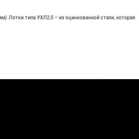
. Лотки типа УХЛ2,5 – из оцинкованной стали, которая