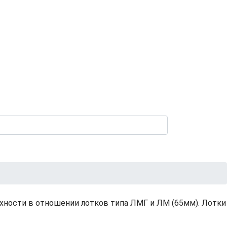
рхности в отношении лотков типа ЛМГ и ЛМ (65мм). Лотки