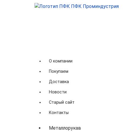
О компании
Покупаем
Доставка
Новости
Старый сайт
Контакты
Металлорукав